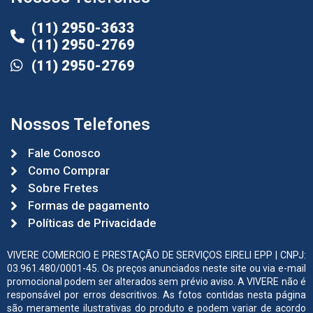
(11) 2950-3633
(11) 2950-2769
(11) 2950-2769
Nossos Telefones
Fale Conosco
Como Comprar
Sobre Fretes
Formas de pagamento
Políticas de Privacidade
VIVERE COMERCIO E PRESTAÇÃO DE SERVIÇOS EIRELI EPP | CNPJ:
03.961.480/0001-45. Os preços anunciados neste site ou via e-mail
promocional podem ser alterados sem prévio aviso. A VIVERE não é
responsável por erros descritivos. As fotos contidas nesta página
são meramente ilustrativas do produto e podem variar de acordo