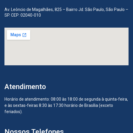
Av. Leôncio de Magalhães, 825 – Bairro Jd. São Paulo, São Paulo –
SP. CEP: 02040-010
Atendimento
Horário de atendimento: 08:00 às 18:00 de segunda à quinta-feira,
e às sextas-feiras 8:30 às 17:30 horário de Brasília (exceto
feriados).
Nossos Telefones