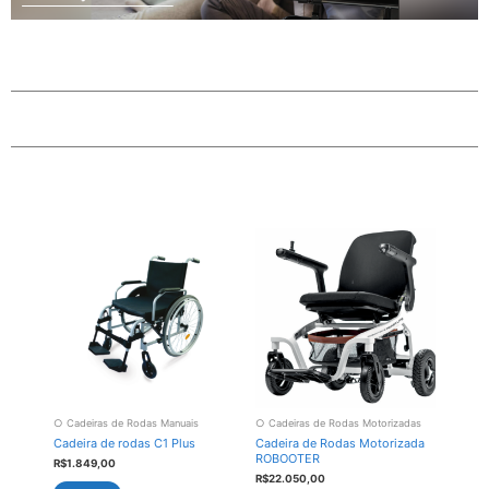
○ Cadeiras de Rodas Manuais
○ Cadeiras de Rodas Motorizadas
Cadeira de rodas C1 Plus
Cadeira de Rodas Motorizada
ROBOOTER
R$
1.849,00
R$
22.050,00