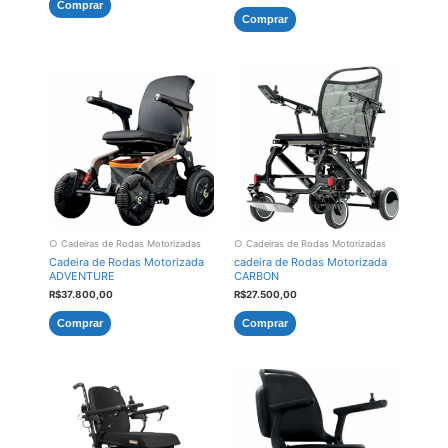
Comprar
Comprar
○ Cadeiras de Rodas Motorizadas
○ Cadeiras de Rodas Motorizadas
Cadeira de Rodas Motorizada
cadeira de Rodas Motorizada
ADVENTURE
CARBON
R$
37.800,00
R$
27.500,00
Comprar
Comprar